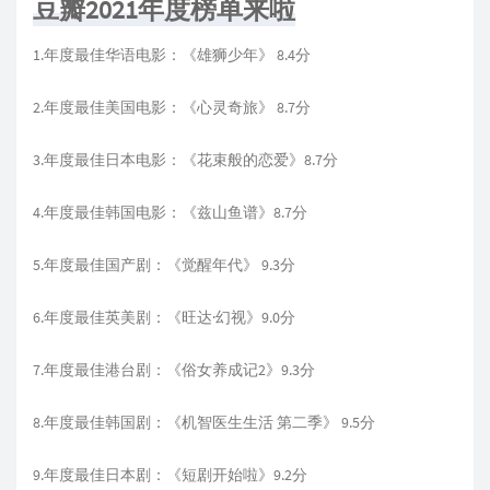
豆瓣2021年度榜单来啦
1.年度最佳华语电影：《雄狮少年》 8.4分
2.年度最佳美国电影：《心灵奇旅》 8.7分
3.年度最佳日本电影：《花束般的恋爱》8.7分
4.年度最佳韩国电影：《兹山鱼谱》8.7分
5.年度最佳国产剧：《觉醒年代》 9.3分
6.年度最佳英美剧：《旺达·幻视》9.0分
7.年度最佳港台剧：《俗女养成记2》9.3分
8.年度最佳韩国剧：《机智医生生活 第二季》 9.5分
9.年度最佳日本剧：《短剧开始啦》9.2分