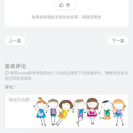
赞
如果觉得我的文章对你有用，请随意赞赏
上一篇
下一篇
发表评论
使用cookie技术保留您的个人信息以便您下次快速评论，继续评论表示
您已同意该条款
评论
*