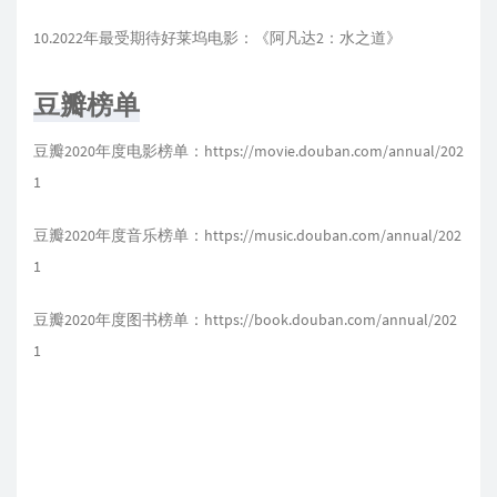
10.2022年最受期待好莱坞电影：《阿凡达2：水之道》
豆瓣榜单
豆瓣2020年度电影榜单：
https://movie.douban.com/annual/202
1
豆瓣2020年度音乐榜单：
https://music.douban.com/annual/202
1
豆瓣2020年度图书榜单：
https://book.douban.com/annual/202
1