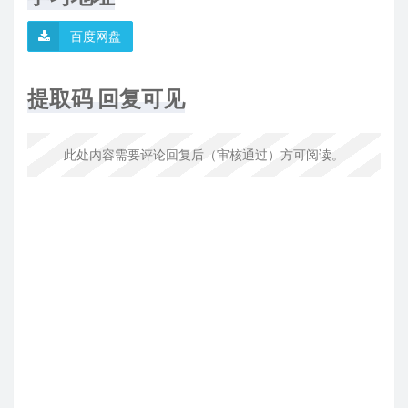
百度网盘
提取码 回复可见
此处内容需要评论回复后（审核通过）方可阅读。