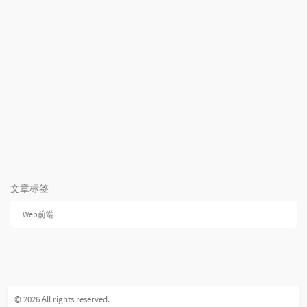
文章标签
Web前端
© 2026 All rights reserved.