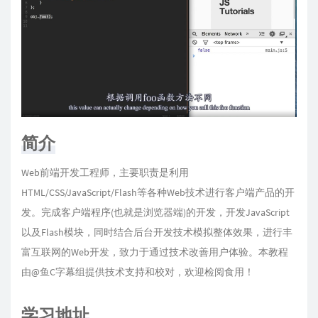
简介
Web前端开发工程师，主要职责是利用
HTML/CSS/JavaScript/Flash等各种Web技术进行客户端产品的开
发。完成客户端程序(也就是浏览器端)的开发，开发JavaScript
以及Flash模块，同时结合后台开发技术模拟整体效果，进行丰
富互联网的Web开发，致力于通过技术改善用户体验。本教程
由@鱼C字幕组提供技术支持和校对，欢迎检阅食用！
学习地址