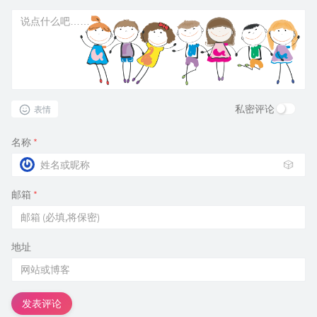
私密评论
表情
名称
*
🎲
邮箱
*
地址
发表评论