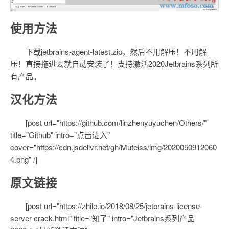
使用方法
下载jetbrains-agent-latest.zip，然后不用解压！不用解
压！直接拖进去就自动安装了！支持激活2020Jetbrains系列所
有产品。
汉化方法
[post url="https://github.com/linzhenyuyuchen/Others/"
title="Github" intro="点击进入"
cover="https://cdn.jsdelivr.net/gh/Mufeiss/img/2020050912060
4.png" /]
原文链接
[post url="https://zhile.io/2018/08/25/jetbrains-license-
server-crack.html" title="知了" intro="Jetbrains系列产品