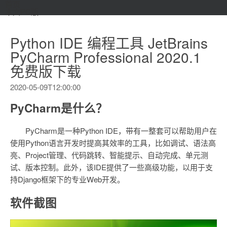
首页
本文PC版
Python IDE 编程工具 JetBrains
PyCharm Professional 2020.1
免费版下载
2020-05-09T12:00:00
PyCharm是什么？
PyCharm是一种Python IDE，带有一整套可以帮助用户在
使用Python语言开发时提高其效率的工具，比如调试、语法高
亮、Project管理、代码跳转、智能提示、自动完成、单元测
试、版本控制。此外，该IDE提供了一些高级功能，以用于支
持Django框架下的专业Web开发。
软件截图